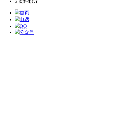
5
资料积分
首页
电话
QQ
公众号