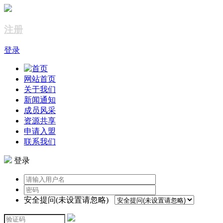
注册
登录
网站首页
关于我们
新闻通知
成员风采
资源共享
申请入盟
联系我们
登录
安全提问(未设置请忽略)