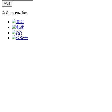
登录
© Comsenz Inc.
首页
电话
QQ
公众号