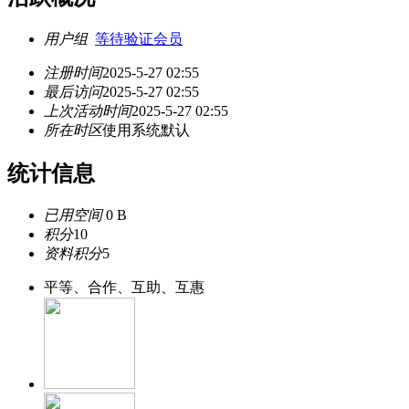
用户组
等待验证会员
注册时间
2025-5-27 02:55
最后访问
2025-5-27 02:55
上次活动时间
2025-5-27 02:55
所在时区
使用系统默认
统计信息
已用空间
0 B
积分
10
资料积分
5
平等、合作、互助、互惠