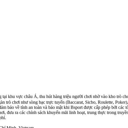
ng tại khu vực châu Á, thu hút hàng triệu người chơi nhờ vào kho trò c
n trò chơi như sòng bạc trực tuyến (Baccarat, Sicbo, Roulette, Poker)
 đảm bảo về tính an toàn và bảo mật khi Bsport được cấp phép bởi cá
hơi, đưa ra các chính sách khuyến mãi linh hoạt, trung thực trong tru
phí.
Chí Minh, Vietnam.