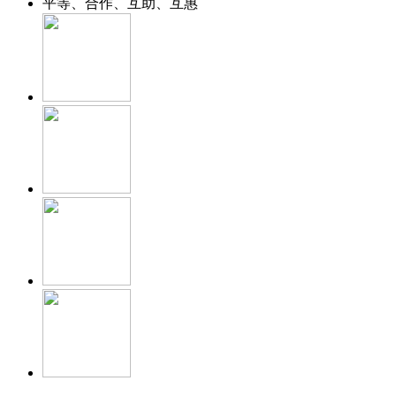
平等、合作、互助、互惠