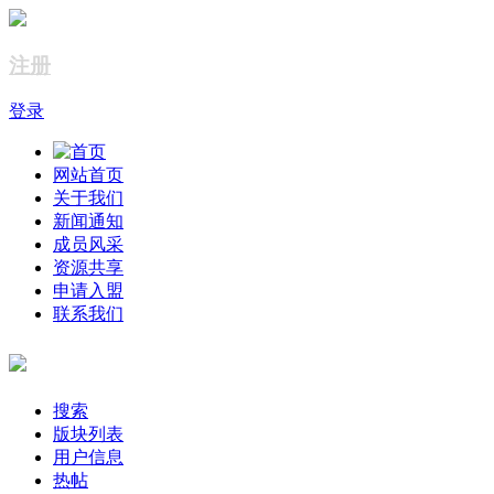
注册
登录
网站首页
关于我们
新闻通知
成员风采
资源共享
申请入盟
联系我们
搜索
版块列表
用户信息
热帖