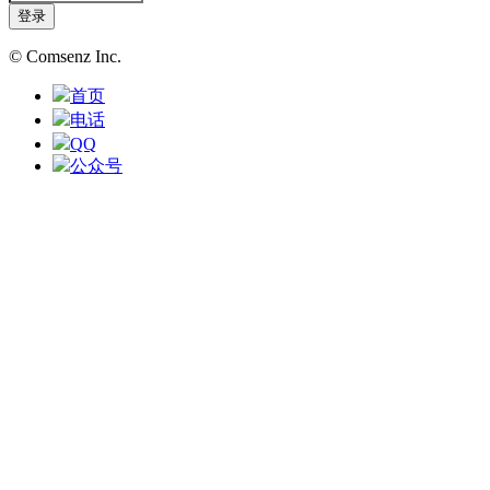
登录
© Comsenz Inc.
首页
电话
QQ
公众号