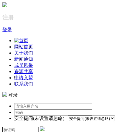
注册
登录
网站首页
关于我们
新闻通知
成员风采
资源共享
申请入盟
联系我们
登录
安全提问(未设置请忽略)