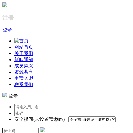
注册
登录
网站首页
关于我们
新闻通知
成员风采
资源共享
申请入盟
联系我们
登录
安全提问(未设置请忽略)