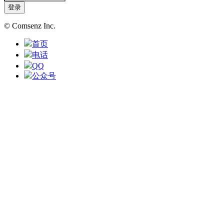
登录
© Comsenz Inc.
首页
电话
QQ
公众号