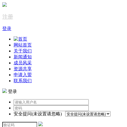
注册
登录
网站首页
关于我们
新闻通知
成员风采
资源共享
申请入盟
联系我们
登录
安全提问(未设置请忽略)