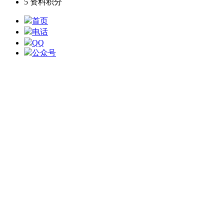
5
资料积分
首页
电话
QQ
公众号