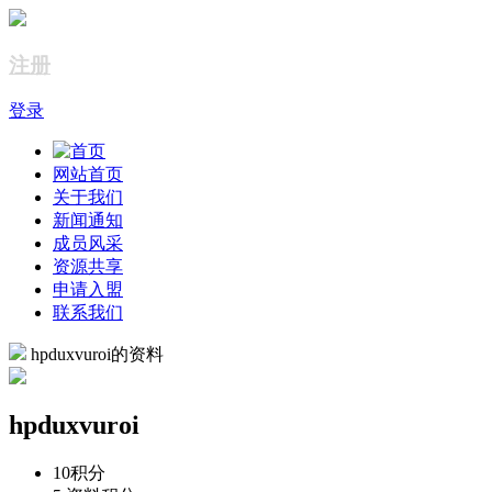
注册
登录
网站首页
关于我们
新闻通知
成员风采
资源共享
申请入盟
联系我们
hpduxvuroi的资料
hpduxvuroi
10
积分