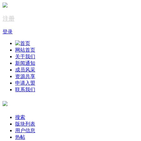
注册
登录
网站首页
关于我们
新闻通知
成员风采
资源共享
申请入盟
联系我们
搜索
版块列表
用户信息
热帖