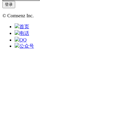
登录
© Comsenz Inc.
首页
电话
QQ
公众号