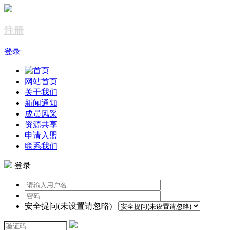
注册
登录
网站首页
关于我们
新闻通知
成员风采
资源共享
申请入盟
联系我们
登录
安全提问(未设置请忽略)