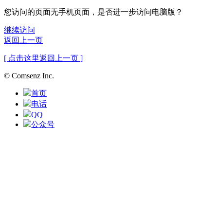
您访问的页面无手机页面，是否进一步访问电脑版？
继续访问
返回上一页
[ 点击这里返回上一页 ]
© Comsenz Inc.
首页
电话
QQ
公众号