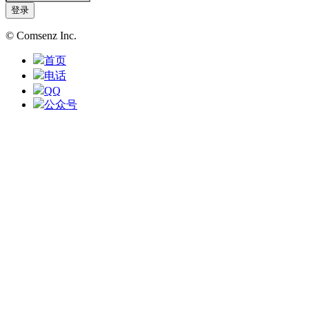
登录
© Comsenz Inc.
首页
电话
QQ
公众号