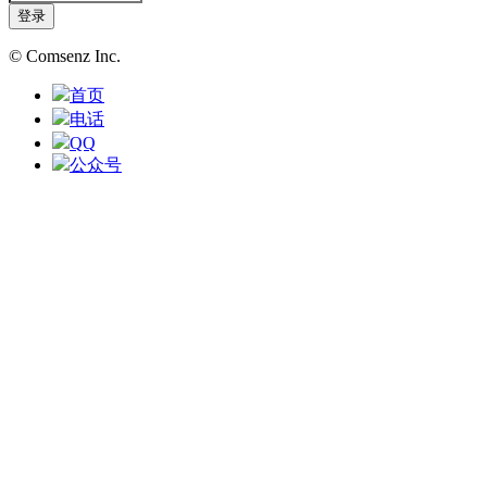
登录
© Comsenz Inc.
首页
电话
QQ
公众号