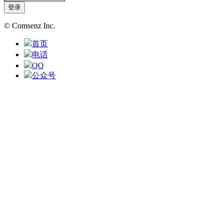
登录
© Comsenz Inc.
首页
电话
QQ
公众号