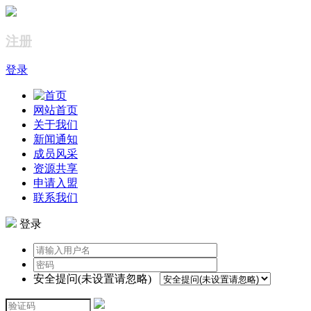
注册
登录
网站首页
关于我们
新闻通知
成员风采
资源共享
申请入盟
联系我们
登录
安全提问(未设置请忽略)