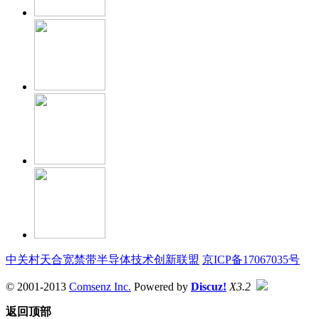
中关村天合宽禁带半导体技术创新联盟
京ICP备17067035号
© 2001-2013
Comsenz Inc.
Powered by
Discuz!
X3.2
返回顶部