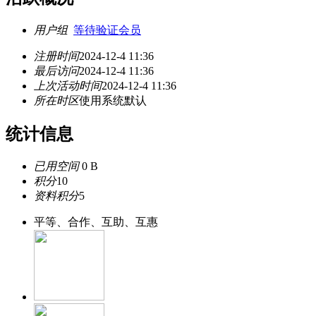
用户组
等待验证会员
注册时间
2024-12-4 11:36
最后访问
2024-12-4 11:36
上次活动时间
2024-12-4 11:36
所在时区
使用系统默认
统计信息
已用空间
0 B
积分
10
资料积分
5
平等、合作、互助、互惠