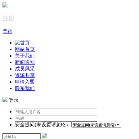
注册
登录
网站首页
关于我们
新闻通知
成员风采
资源共享
申请入盟
联系我们
登录
安全提问(未设置请忽略)