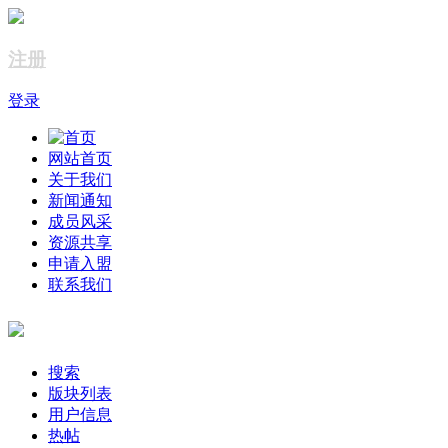
注册
登录
网站首页
关于我们
新闻通知
成员风采
资源共享
申请入盟
联系我们
搜索
版块列表
用户信息
热帖