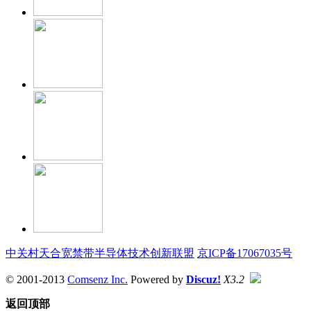
中关村天合宽禁带半导体技术创新联盟
京ICP备17067035号
© 2001-2013
Comsenz Inc.
Powered by
Discuz!
X3.2
返回顶部