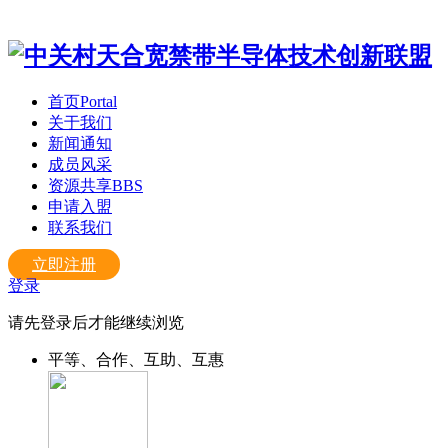
首页
Portal
关于我们
新闻通知
成员风采
资源共享
BBS
申请入盟
联系我们
立即注册
登录
请先登录后才能继续浏览
平等、合作、互助、互惠