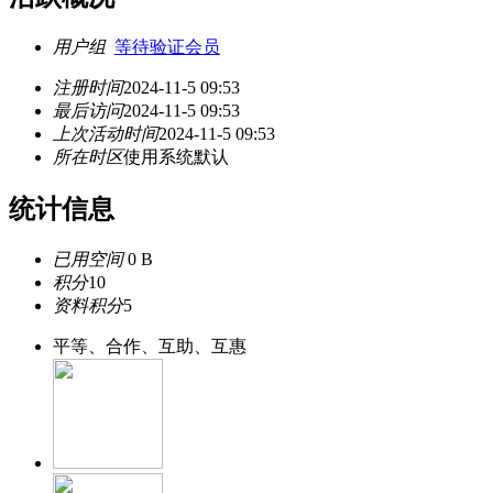
用户组
等待验证会员
注册时间
2024-11-5 09:53
最后访问
2024-11-5 09:53
上次活动时间
2024-11-5 09:53
所在时区
使用系统默认
统计信息
已用空间
0 B
积分
10
资料积分
5
平等、合作、互助、互惠