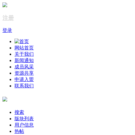
注册
登录
网站首页
关于我们
新闻通知
成员风采
资源共享
申请入盟
联系我们
搜索
版块列表
用户信息
热帖