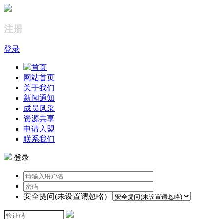
注册
登录
网站首页
关于我们
新闻通知
成员风采
资源共享
申请入盟
联系我们
登录
安全提问(未设置请忽略)