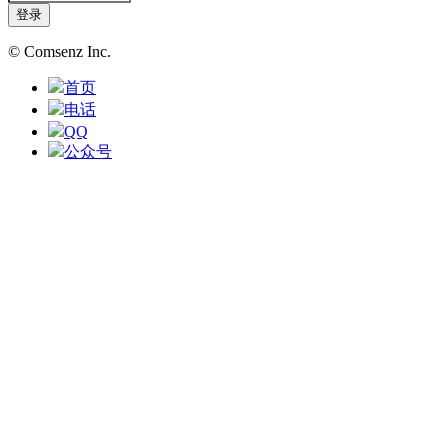
登录
© Comsenz Inc.
首页
电话
QQ
公众号