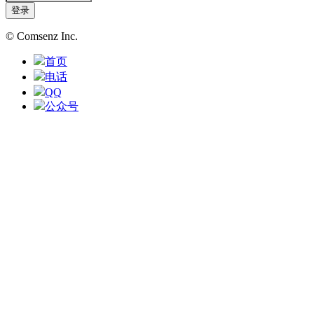
登录
© Comsenz Inc.
首页
电话
QQ
公众号