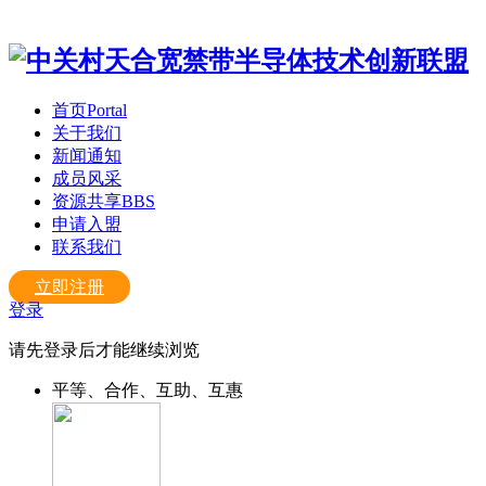
首页
Portal
关于我们
新闻通知
成员风采
资源共享
BBS
申请入盟
联系我们
立即注册
登录
请先登录后才能继续浏览
平等、合作、互助、互惠