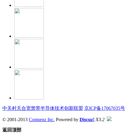
中关村天合宽禁带半导体技术创新联盟
京ICP备17067035号
© 2001-2013
Comsenz Inc.
Powered by
Discuz!
X3.2
返回顶部