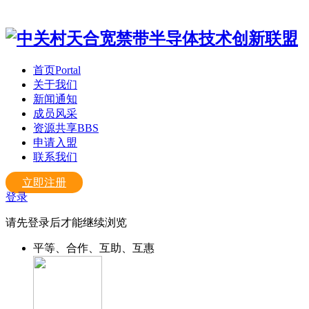
首页
Portal
关于我们
新闻通知
成员风采
资源共享
BBS
申请入盟
联系我们
立即注册
登录
请先登录后才能继续浏览
平等、合作、互助、互惠