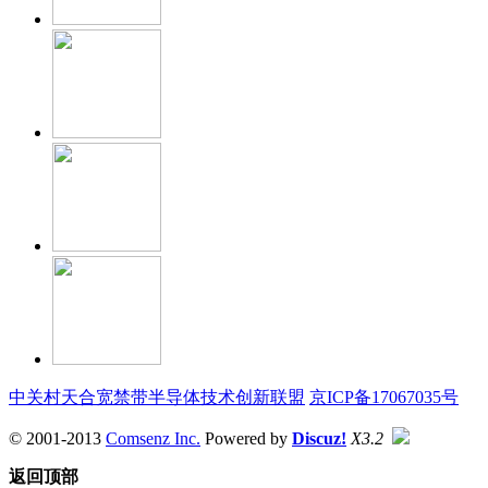
中关村天合宽禁带半导体技术创新联盟
京ICP备17067035号
© 2001-2013
Comsenz Inc.
Powered by
Discuz!
X3.2
返回顶部