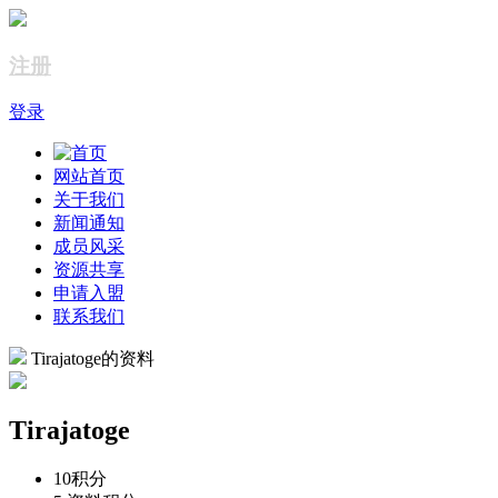
注册
登录
网站首页
关于我们
新闻通知
成员风采
资源共享
申请入盟
联系我们
Tirajatoge的资料
Tirajatoge
10
积分