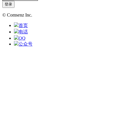
登录
© Comsenz Inc.
首页
电话
QQ
公众号