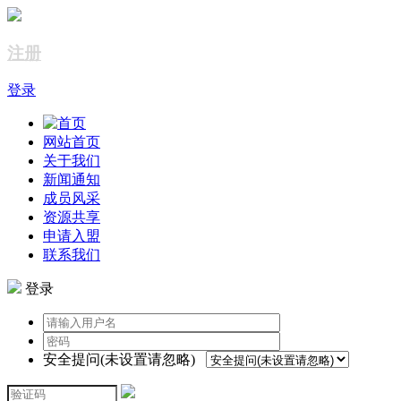
注册
登录
网站首页
关于我们
新闻通知
成员风采
资源共享
申请入盟
联系我们
登录
安全提问(未设置请忽略)