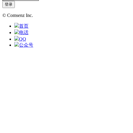
登录
© Comsenz Inc.
首页
电话
QQ
公众号