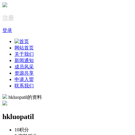
注册
登录
网站首页
关于我们
新闻通知
成员风采
资源共享
申请入盟
联系我们
hkluopatil的资料
hkluopatil
10
积分