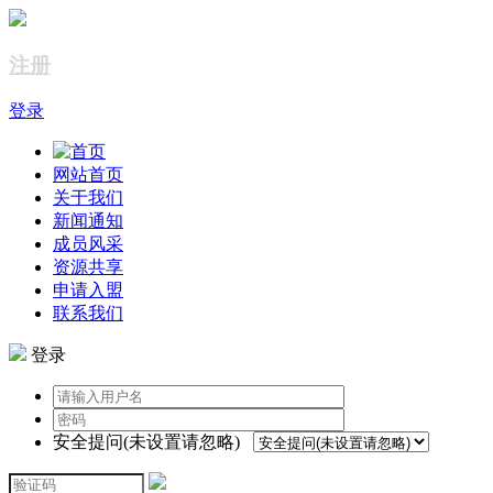
注册
登录
网站首页
关于我们
新闻通知
成员风采
资源共享
申请入盟
联系我们
登录
安全提问(未设置请忽略)