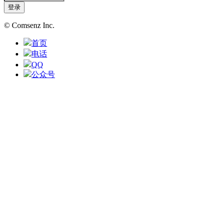
登录
© Comsenz Inc.
首页
电话
QQ
公众号