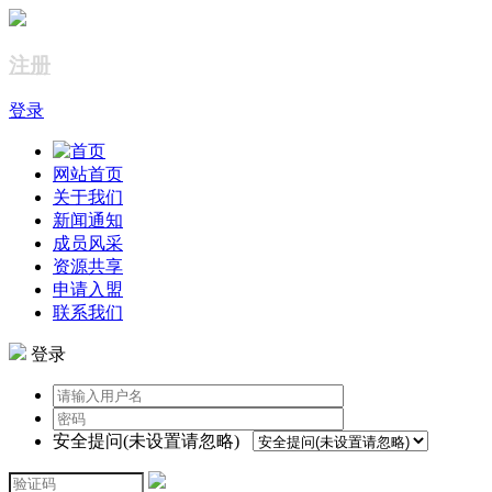
注册
登录
网站首页
关于我们
新闻通知
成员风采
资源共享
申请入盟
联系我们
登录
安全提问(未设置请忽略)