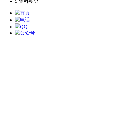
5
资料积分
首页
电话
QQ
公众号