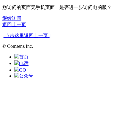
您访问的页面无手机页面，是否进一步访问电脑版？
继续访问
返回上一页
[ 点击这里返回上一页 ]
© Comsenz Inc.
首页
电话
QQ
公众号