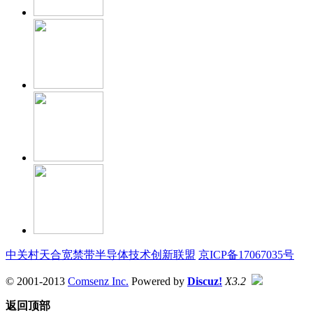
中关村天合宽禁带半导体技术创新联盟
京ICP备17067035号
© 2001-2013
Comsenz Inc.
Powered by
Discuz!
X3.2
返回顶部