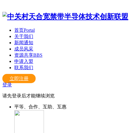
首页
Portal
关于我们
新闻通知
成员风采
资源共享
BBS
申请入盟
联系我们
立即注册
登录
请先登录后才能继续浏览
平等、合作、互助、互惠