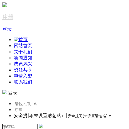
注册
登录
网站首页
关于我们
新闻通知
成员风采
资源共享
申请入盟
联系我们
登录
安全提问(未设置请忽略)