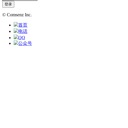
登录
© Comsenz Inc.
首页
电话
QQ
公众号