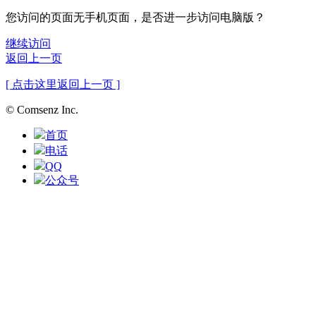
您访问的页面无手机页面，是否进一步访问电脑版？
继续访问
返回上一页
[ 点击这里返回上一页 ]
© Comsenz Inc.
首页
电话
QQ
公众号