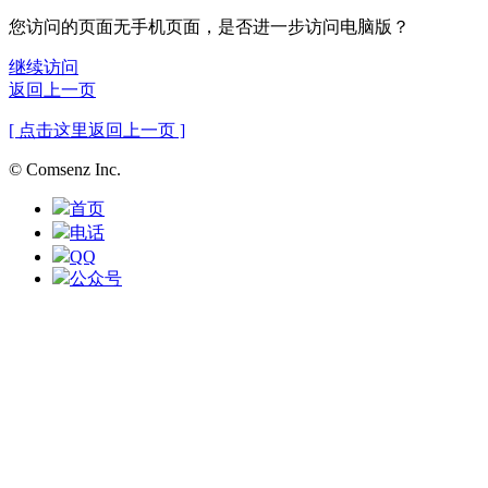
您访问的页面无手机页面，是否进一步访问电脑版？
继续访问
返回上一页
[ 点击这里返回上一页 ]
© Comsenz Inc.
首页
电话
QQ
公众号