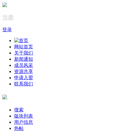
注册
登录
网站首页
关于我们
新闻通知
成员风采
资源共享
申请入盟
联系我们
搜索
版块列表
用户信息
热帖