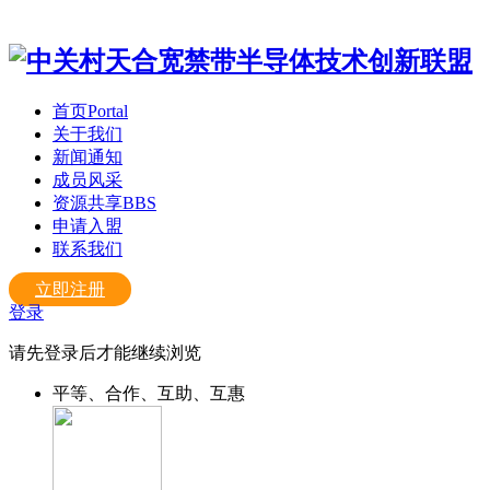
首页
Portal
关于我们
新闻通知
成员风采
资源共享
BBS
申请入盟
联系我们
立即注册
登录
请先登录后才能继续浏览
平等、合作、互助、互惠