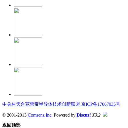
中关村天合宽禁带半导体技术创新联盟
京ICP备17067035号
© 2001-2013
Comsenz Inc.
Powered by
Discuz!
X3.2
返回顶部