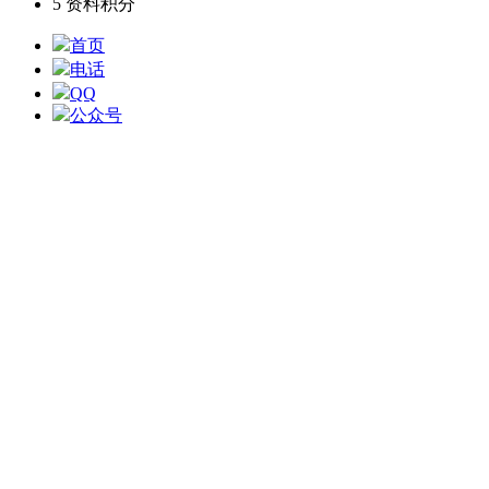
5
资料积分
首页
电话
QQ
公众号