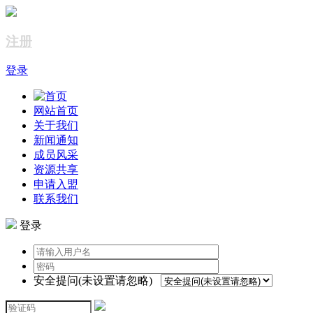
注册
登录
网站首页
关于我们
新闻通知
成员风采
资源共享
申请入盟
联系我们
登录
安全提问(未设置请忽略)