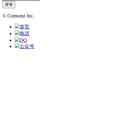
登录
© Comsenz Inc.
首页
电话
QQ
公众号