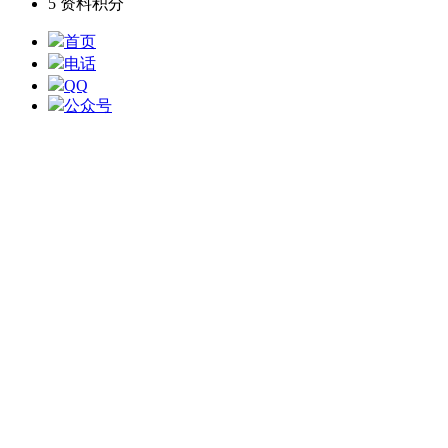
5
资料积分
首页
电话
QQ
公众号