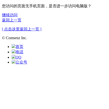
您访问的页面无手机页面，是否进一步访问电脑版？
继续访问
返回上一页
[ 点击这里返回上一页 ]
© Comsenz Inc.
首页
电话
QQ
公众号