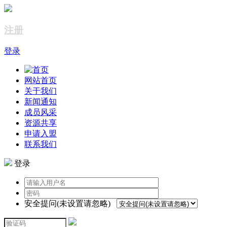
注册
登录
网站首页
关于我们
新闻通知
成员风采
资源共享
申请入盟
联系我们
登录
安全提问(未设置请忽略)