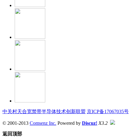
中关村天合宽禁带半导体技术创新联盟
京ICP备17067035号
© 2001-2013
Comsenz Inc.
Powered by
Discuz!
X3.2
返回顶部