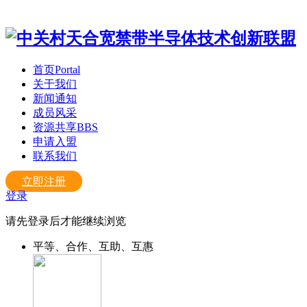
首页
Portal
关于我们
新闻通知
成员风采
资源共享
BBS
申请入盟
联系我们
立即注册
登录
请先登录后才能继续浏览
平等、合作、互助、互惠