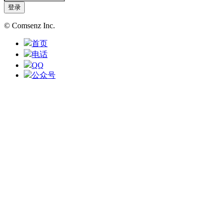
登录
© Comsenz Inc.
首页
电话
QQ
公众号