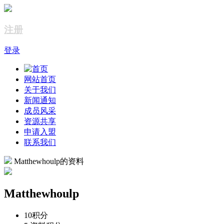
注册
登录
网站首页
关于我们
新闻通知
成员风采
资源共享
申请入盟
联系我们
Matthewhoulp的资料
Matthewhoulp
10
积分