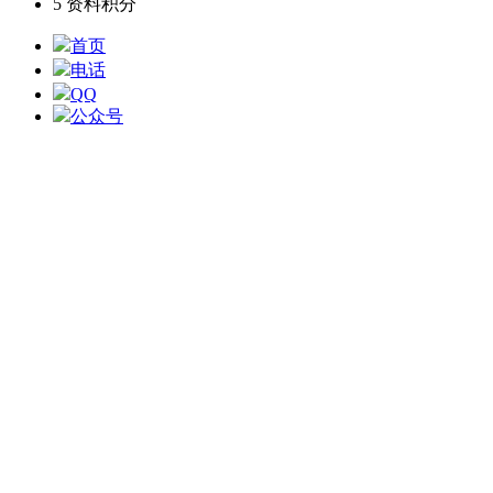
5
资料积分
首页
电话
QQ
公众号